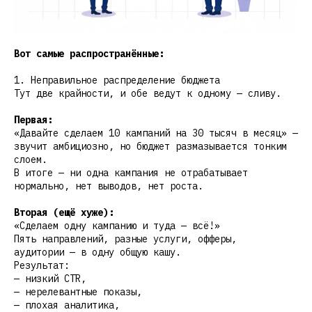
Вот самые распространённые:
1. Неправильное распределение бюджета
Тут две крайности, и обе ведут к одному — сливу.
Первая:
«Давайте сделаем 10 кампаний на 30 тысяч в месяц» —
звучит амбициозно, но бюджет размазывается тонким
слоем.
В итоге — ни одна кампания не отрабатывает
нормально, нет выводов, нет роста.
Вторая (ещё хуже):
«Сделаем одну кампанию и туда — всё!»
Пять направлений, разные услуги, офферы,
аудитории — в одну общую кашу.
Результат:
— низкий CTR,
— нерелевантные показы,
— плохая аналитика,