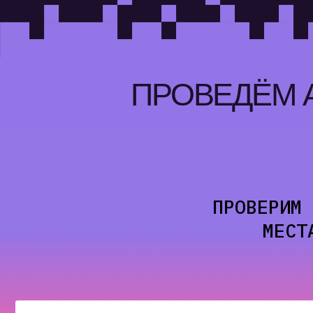
ПРОВЕДЁМ АУ
ПРОВЕРИМ ЭФФ
МЕСТА И