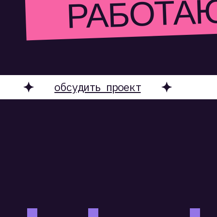
обсудить проект