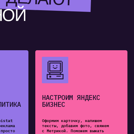
НАСТРОИМ ЯНДЕКС
БИЗНЕС
Оформим карточку, напишем
тексты, добавим фото, свяжем
с Метрикой. Поможем выжать
максимум из локального поиска.