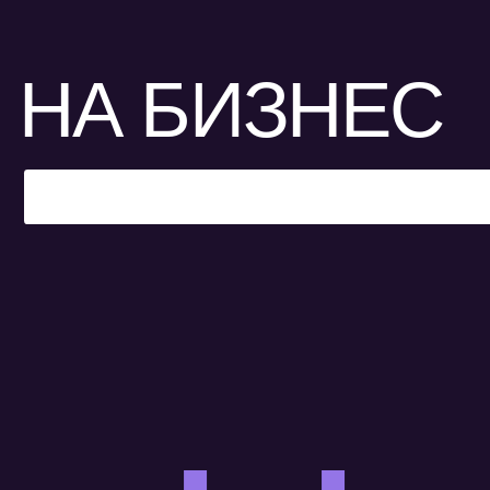
НА БИЗНЕС