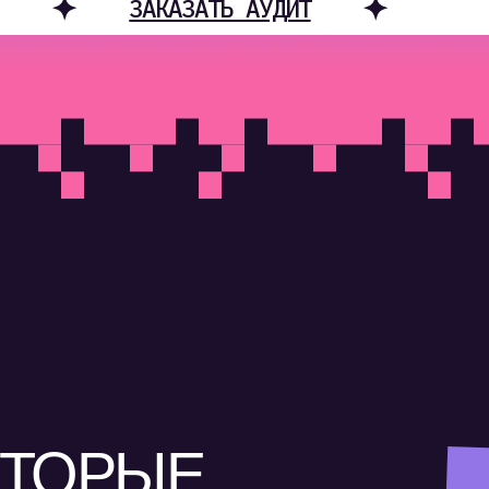
ТОРЫЕ
ДЕ
АМУ ПРОЗРАЧНОЙ