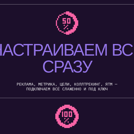
ВЕДЁМ
 КОРРЕКТИРУЕМ
СМОТРИМ, ЧТО РАБОТАЕТ. УЛУЧШАЕМ. ГОВОРИМ
ПО-ЧЕЛОВЕЧЕСКИ, НЕ ТЕРМИНАМИ